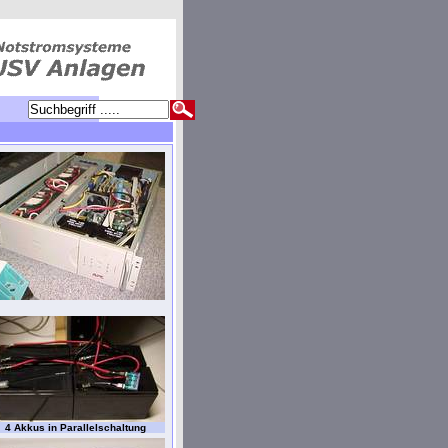
4 Akkus in Parallelschaltung