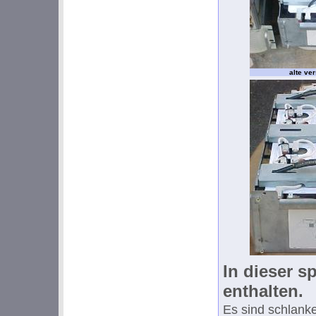
alte ve
In dieser 
enthalten.
Es sind schlanke